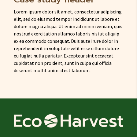
Lorem ipsum dolor sit amet, consectetur adipiscing
elit, sed do eiusmod tempor incididunt ut labore et
dolore magna aliqua. Ut enim ad minim veniam, quis
nostrud exercitation ullamco laboris nisi ut aliquip
ex ea commodo consequat. Duis aute irure dolor in
reprehenderit in voluptate velit esse cillum dolore
eu fugiat nulla pariatur. Excepteur sint occaecat
cupidatat non proident, sunt in culpa qui officia
deserunt mollit anim id est laborum.